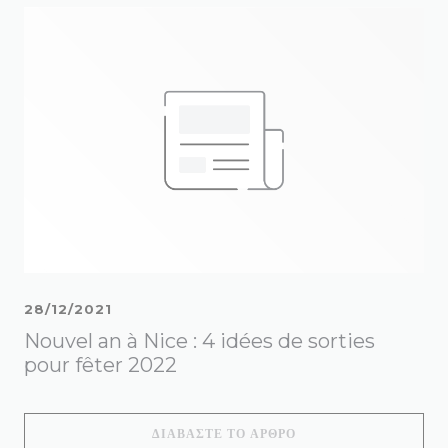
28/12/2021
Nouvel an à Nice : 4 idées de sorties
pour fêter 2022
((ΑΝΟΊΓΕΙ ΣΕ ΝΈΟ ΠΑ
ΔΙΑΒΆΣΤΕ ΤΟ ΆΡΘΡΟ