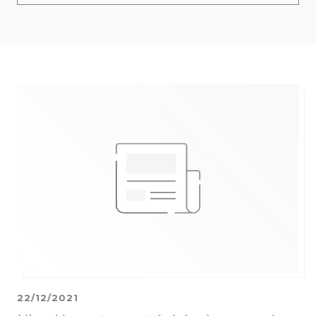
22/12/2021