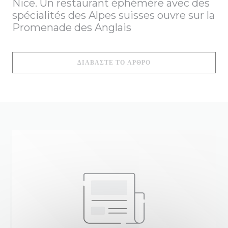
Nice. Un restaurant éphémère avec des
spécialités des Alpes suisses ouvre sur la
Promenade des Anglais
((ΑΝΟΊΓΕΙ ΣΕ ΝΈΟ ΠΑ
ΔΙΑΒΆΣΤΕ ΤΟ ΆΡΘΡΟ