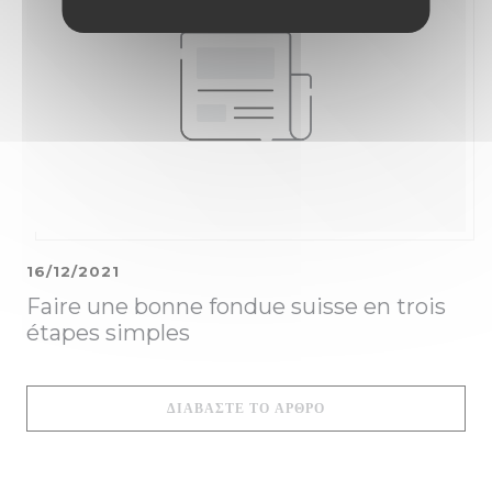
16/12/2021
Faire une bonne fondue suisse en trois
étapes simples
((ΑΝΟΊΓΕΙ ΣΕ ΝΈΟ ΠΑ
ΔΙΑΒΆΣΤΕ ΤΟ ΆΡΘΡΟ