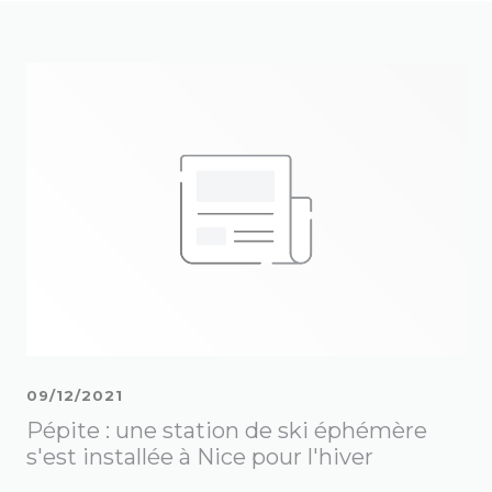
09/12/2021
Pépite : une station de ski éphémère
s'est installée à Nice pour l'hiver