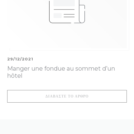
29/12/2021
Manger une fondue au sommet d’un
hôtel
((ΑΝΟΊΓΕΙ ΣΕ ΝΈΟ ΠΑ
ΔΙΑΒΆΣΤΕ ΤΟ ΆΡΘΡΟ