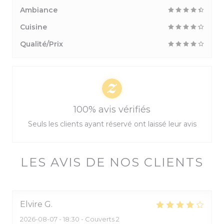
Ambiance
Cuisine
Qualité/Prix
100% avis vérifiés
Seuls les clients ayant réservé ont laissé leur avis
LES AVIS DE NOS CLIENTS
Elvire
G
2026-08-07
- 18:30 - Couverts 2