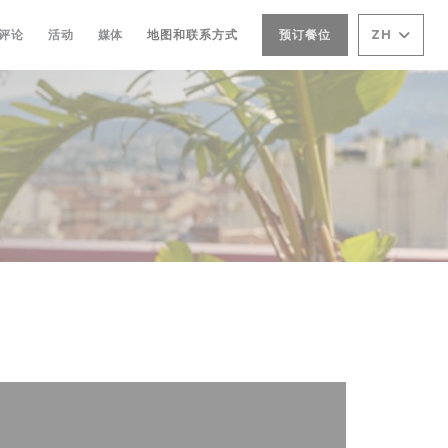
评论
活动
媒体
地图和联系方式
预订餐位
ZH