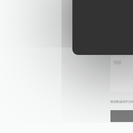
根据数据保护法