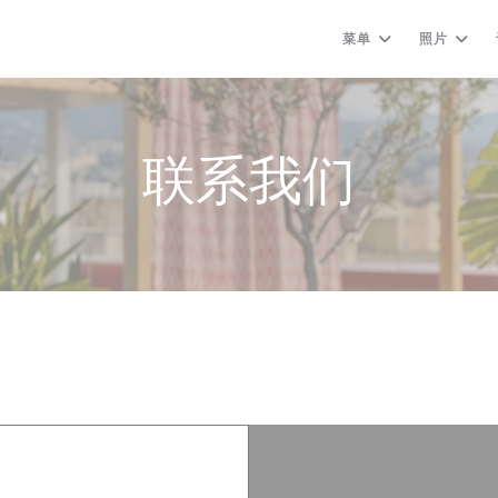
菜单
照片
联系我们