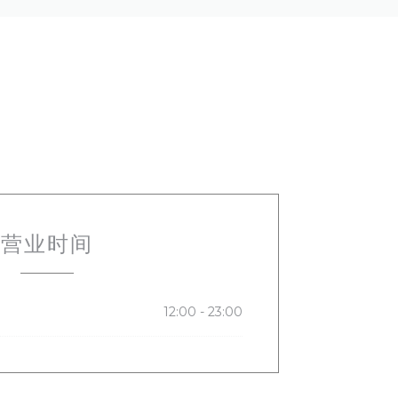
营业时间
12:00 - 23:00