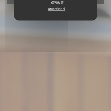
保密政策
undefined