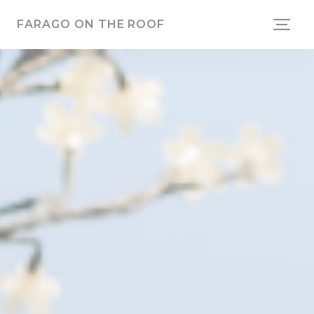
クッキー利用の管理について
FARAGO ON THE ROOF