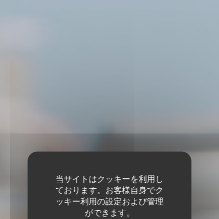
当サイトはクッキーを利用し
ております。お客様自身でク
ッキー利用の設定および管理
ができます。