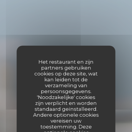
Het restaurant en zijn
partners gebruiken
cookies op deze site, wat
kan leiden tot de
verzameling van
persoonsgegevens.
'Noodzakelijke' cookies
zijn verplicht en worden
standaard geïnstalleerd.
Andere optionele cookies
vereisen uw
toestemming. Deze