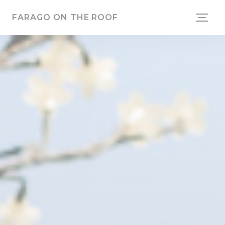
Cookies beheer paneel
FARAGO ON THE ROOF