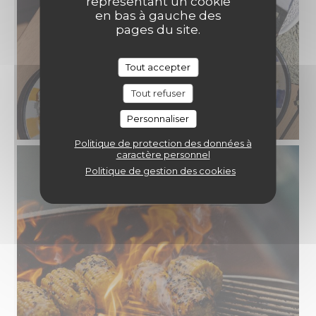
représentant un cookie
en bas à gauche des
pages du site.
Tout accepter
Tout refuser
Personnaliser
Politique de protection des données à
caractère personnel
Politique de gestion des cookies