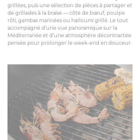
grillées, puis une sélection de pièces à partager et
de grillades à la braise — côte de bœuf, poulpe
rôti, gambas marinées ou halloumi grillé. Le tout
accompagné d’une vue panoramique sur la
Méditerranée et d’une atmosphère décontractée
pensée pour prolonger le week-end en douceur.