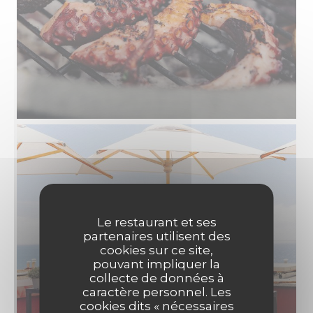
Le restaurant et ses
partenaires utilisent des
cookies sur ce site,
pouvant impliquer la
collecte de données à
caractère personnel. Les
cookies dits « nécessaires