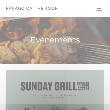
Personnalisation de vos choix en matière de cookies
FARAGO ON THE ROOF
Évènements